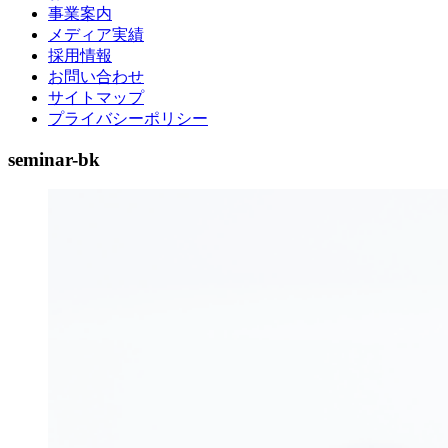
事業案内
メディア実績
採用情報
お問い合わせ
サイトマップ
プライバシーポリシー
seminar-bk