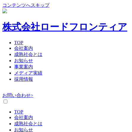
コンテンツへスキップ
株式会社ロードフロンティア
TOP
会社案内
成熟社会とは
お知らせ
事業案内
メディア実績
採用情報
お問い合わせ>
TOP
会社案内
成熟社会とは
お知らせ