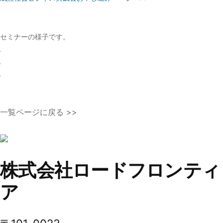
セミナーの様子です。
一覧ページに戻る >>
株式会社ロードフロンティ
ア