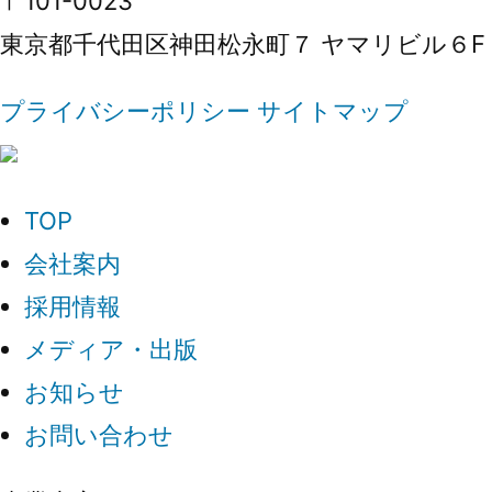
〒101-0023
東京都千代田区神田松永町７ ヤマリビル６F
プライバシーポリシー
サイトマップ
TOP
会社案内
採用情報
メディア・出版
お知らせ
お問い合わせ