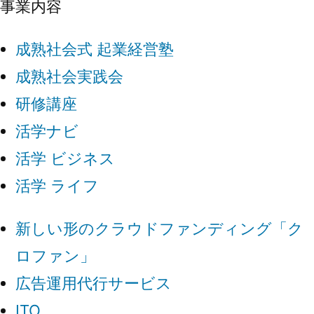
事業内容
成熟社会式 起業経営塾
成熟社会実践会
研修講座
活学ナビ
活学 ビジネス
活学 ライフ
新しい形のクラウドファンディング「ク
ロファン」
広告運用代行サービス
ITO