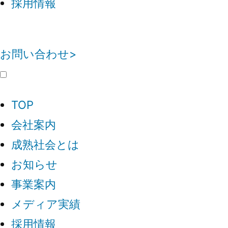
採用情報
お問い合わせ>
TOP
会社案内
成熟社会とは
お知らせ
事業案内
メディア実績
採用情報