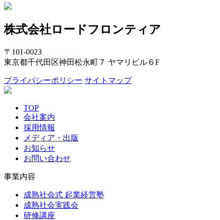
株式会社ロードフロンティア
〒101-0023
東京都千代田区神田松永町７ ヤマリビル６F
プライバシーポリシー
サイトマップ
TOP
会社案内
採用情報
メディア・出版
お知らせ
お問い合わせ
事業内容
成熟社会式 起業経営塾
成熟社会実践会
研修講座