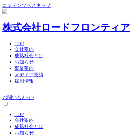
コンテンツへスキップ
株式会社ロードフロンティア
TOP
会社案内
成熟社会とは
お知らせ
事業案内
メディア実績
採用情報
お問い合わせ>
TOP
会社案内
成熟社会とは
お知らせ