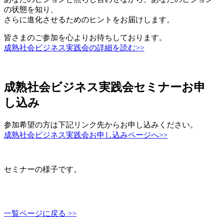
の状態を知り、
さらに進化させるためのヒントをお届けします。
皆さまのご参加を心よりお待ちしております。
成熟社会ビジネス実践会の詳細を読む>>
成熟社会ビジネス実践会セミナーお申
し込み
参加希望の方は下記リンク先からお申し込みください。
成熟社会ビジネス実践会お申し込みページへ>>
セミナーの様子です。
一覧ページに戻る >>