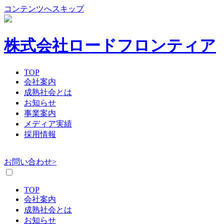
コンテンツへスキップ
株式会社ロードフロンティア
TOP
会社案内
成熟社会とは
お知らせ
事業案内
メディア実績
採用情報
お問い合わせ>
TOP
会社案内
成熟社会とは
お知らせ