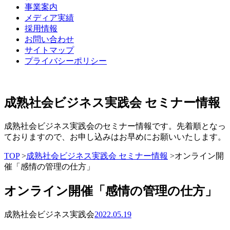
事業案内
メディア実績
採用情報
お問い合わせ
サイトマップ
プライバシーポリシー
成熟社会ビジネス実践会 セミナー情報
成熟社会ビジネス実践会のセミナー情報です。先着順となっ
ておりますので、お申し込みはお早めにお願いいたします。
TOP
>
成熟社会ビジネス実践会 セミナー情報
>オンライン開
催「感情の管理の仕方」
オンライン開催「感情の管理の仕方」
成熟社会ビジネス実践会
2022.05.19