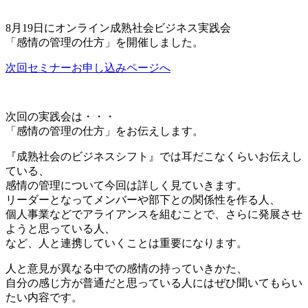
8月19日にオンライン成熟社会ビジネス実践会
「感情の管理の仕方」を開催しました。
次回セミナーお申し込みページへ
次回の実践会は・・・
「感情の管理の仕方」をお伝えします。
『成熟社会のビジネスシフト』では耳だこなくらいお伝えし
ている、
感情の管理について今回は詳しく見ていきます。
リーダーとなってメンバーや部下との関係性を作る人、
個人事業などでアライアンスを組むことで、さらに発展させ
ようと思っている人、
など、人と連携していくことは重要になります。
人と意見が異なる中での感情の持っていきかた、
自分の感じ方が普通だと思っている人にはぜひ聞いてもらい
たい内容です。