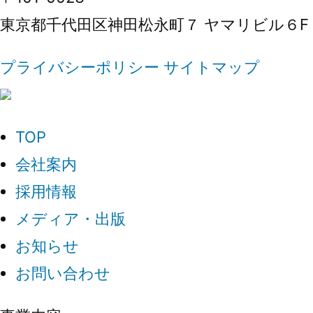
東京都千代田区神田松永町７ ヤマリビル６F
プライバシーポリシー
サイトマップ
TOP
会社案内
採用情報
メディア・出版
お知らせ
お問い合わせ