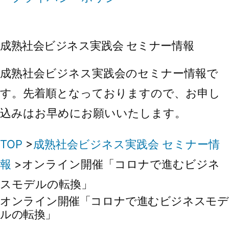
成熟社会ビジネス実践会 セミナー情報
成熟社会ビジネス実践会のセミナー情報で
す。先着順となっておりますので、お申し
込みはお早めにお願いいたします。
TOP
>
成熟社会ビジネス実践会 セミナー情
報
>オンライン開催「コロナで進むビジネ
スモデルの転換」
オンライン開催「コロナで進むビジネスモデ
ルの転換」