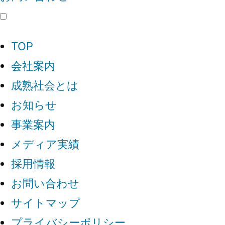
TOP
会社案内
成熟社会とは
お知らせ
事業案内
メディア実績
採用情報
お問い合わせ
サイトマップ
プライバシーポリシー