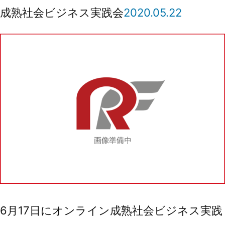
成熟社会ビジネス実践会
2020.05.22
6月17日にオンライン成熟社会ビジネス実践