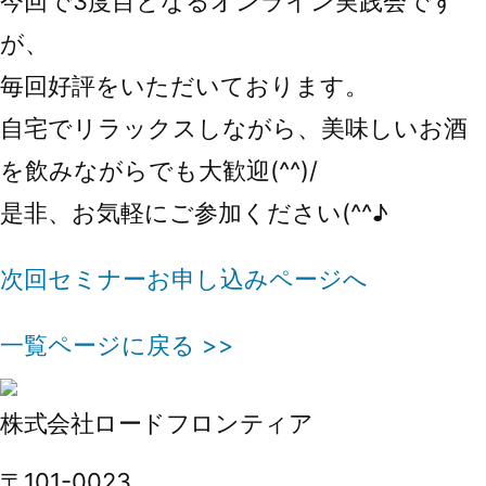
今回で3度目となるオンライン実践会です
が、
毎回好評をいただいております。
自宅でリラックスしながら、美味しいお酒
を飲みながらでも大歓迎(^^)/
是非、お気軽にご参加ください(^^♪
次回セミナーお申し込みページへ
一覧ページに戻る >>
株式会社ロードフロンティア
〒101-0023