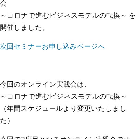
会
～コロナで進むビジネスモデルの転換～ を
開催しました。
次回セミナーお申し込みページへ
今回のオンライン実践会は、
～コロナで進むビジネスモデルの転換～
（年間スケジュールより変更いたしまし
た）