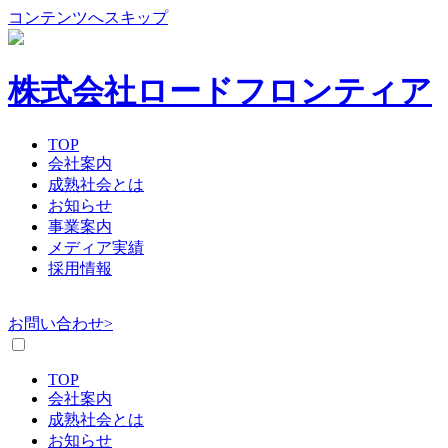
コンテンツへスキップ
株式会社ロードフロンティア
TOP
会社案内
成熟社会とは
お知らせ
事業案内
メディア実績
採用情報
お問い合わせ>
TOP
会社案内
成熟社会とは
お知らせ