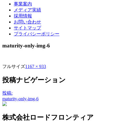
事業案内
メディア実績
採用情報
お問い合わせ
サイトマップ
プライバシーポリシー
maturity-only-img-6
フルサイズ
1167 × 933
投稿ナビゲーション
投稿:
maturity-only-img-6
株式会社ロードフロンティア