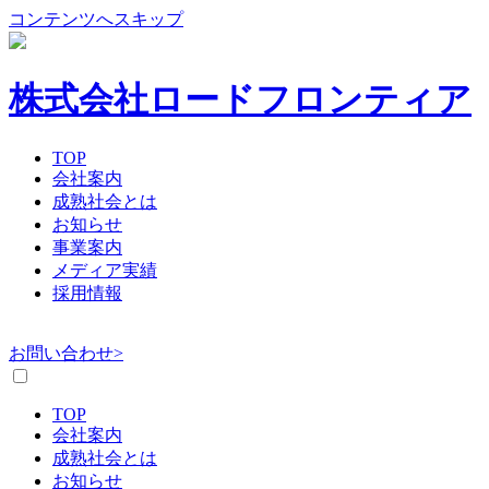
コンテンツへスキップ
株式会社ロードフロンティア
TOP
会社案内
成熟社会とは
お知らせ
事業案内
メディア実績
採用情報
お問い合わせ>
TOP
会社案内
成熟社会とは
お知らせ