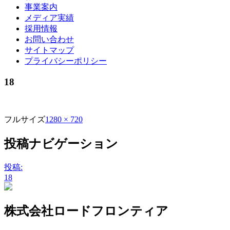
事業案内
メディア実績
採用情報
お問い合わせ
サイトマップ
プライバシーポリシー
18
フルサイズ
1280 × 720
投稿ナビゲーション
投稿:
18
株式会社ロードフロンティア