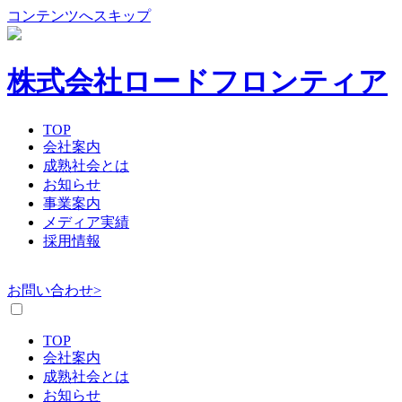
コンテンツへスキップ
株式会社ロードフロンティア
TOP
会社案内
成熟社会とは
お知らせ
事業案内
メディア実績
採用情報
お問い合わせ>
TOP
会社案内
成熟社会とは
お知らせ