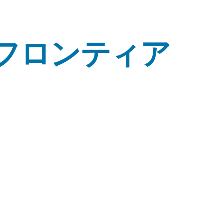
フロンティア