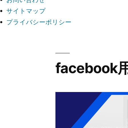
サイトマップ
プライバシーポリシー
facebook