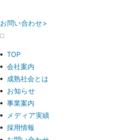
お問い合わせ>
TOP
会社案内
成熟社会とは
お知らせ
事業案内
メディア実績
採用情報
お問い合わせ