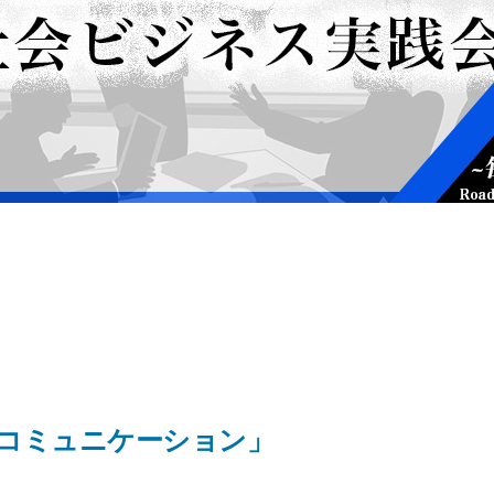
コミュニケーション」