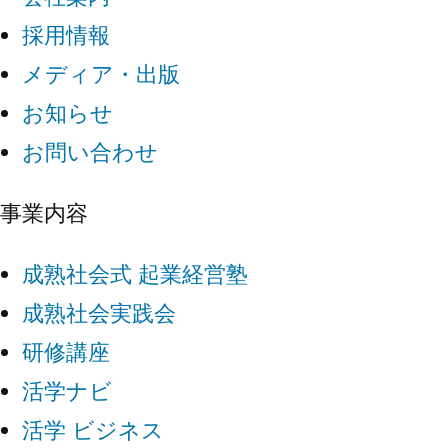
採用情報
メディア・出版
お知らせ
お問い合わせ
事業内容
成熟社会式 起業経営塾
成熟社会実践会
研修講座
活学ナビ
活学 ビジネス